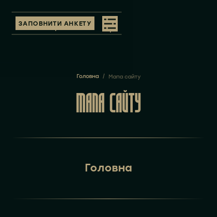
ЗАПОВНИТИ АНКЕТУ
Головна
/
Мапа сайту
МАПА САЙТУ
Головна