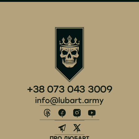
+38 073 043 3009
info@lubart.army
ПРО ЛЮБАРТ