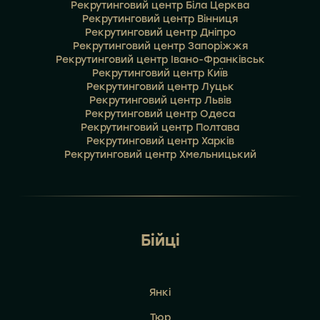
Рекрутинговий центр Біла Церква
Рекрутинговий центр Вінниця
Рекрутинговий центр Дніпро
Рекрутинговий центр Запоріжжя
Рекрутинговий центр Івано-Франківськ
Рекрутинговий центр Київ
Рекрутинговий центр Луцьк
Рекрутинговий центр Львів
Рекрутинговий центр Одеса
Рекрутинговий центр Полтава
Рекрутинговий центр Харків
Рекрутинговий центр Хмельницький
Бійці
Янкі
Тюр