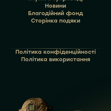
Новини
Благодійний фонд
Сторінка подяки
Політика конфіденційності
Політика використання