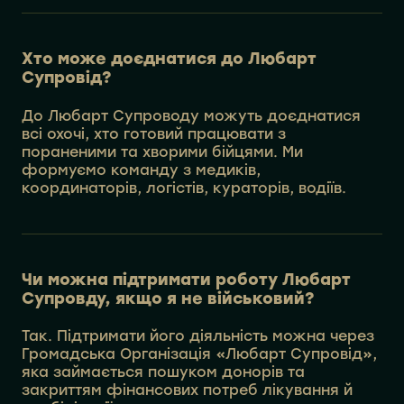
Хто може доєднатися до Любарт
Супровід?
До Любарт Супроводу можуть доєднатися
всі охочі, хто готовий працювати з
пораненими та хворими бійцями. Ми
формуємо команду з медиків,
координаторів, логістів, кураторів, водіїв.
Чи можна підтримати роботу Любарт
Супровду, якщо я не військовий?
Так. Підтримати його діяльність можна через
Громадська Організація «Любарт Супровід»,
яка займається пошуком донорів та
закриттям фінансових потреб лікування й