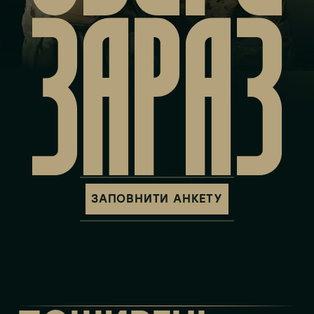
ЗАРАЗ
ЗАПОВНИТИ АНКЕТУ