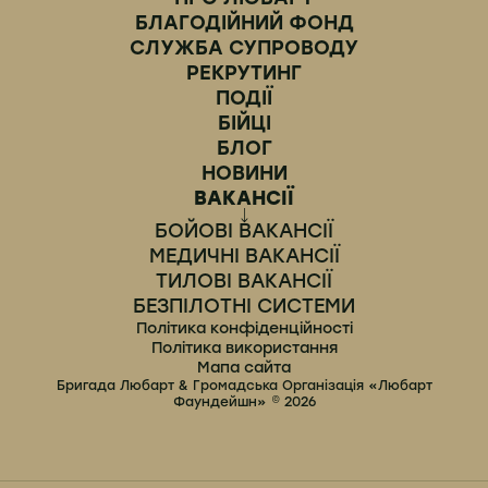
БЛАГОДІЙНИЙ ФОНД
СЛУЖБА СУПРОВОДУ
РЕКРУТИНГ
ПОДІЇ
БІЙЦІ
БЛОГ
НОВИНИ
ВАКАНСІЇ
БОЙОВІ ВАКАНСІЇ
МЕДИЧНІ ВАКАНСІЇ
ТИЛОВІ ВАКАНСІЇ
БЕЗПІЛОТНІ СИСТЕМИ
Політика конфіденційності
Політика використання
Мапа сайта
Бригада Любарт & Громадська Організація «Любарт
Фаундейшн» © 2026