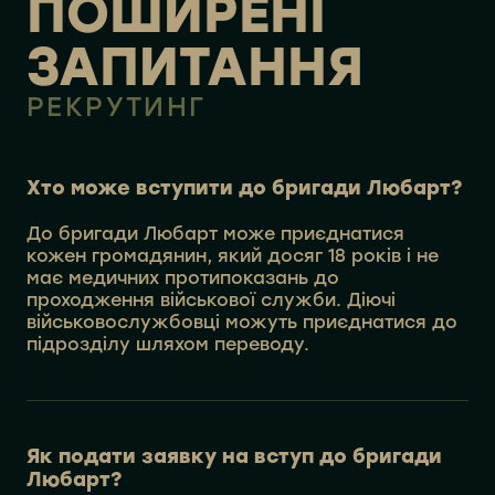
ПОШИРЕНІ
ЗАПИТАННЯ
РЕКРУТИНГ
Хто може вступити до бригади Любарт?
До бригади Любарт може приєднатися
кожен громадянин, який досяг 18 років і не
має медичних протипоказань до
проходження військової служби. Діючі
військовослужбовці можуть приєднатися до
підрозділу шляхом переводу.
Як подати заявку на вступ до бригади
Любарт?