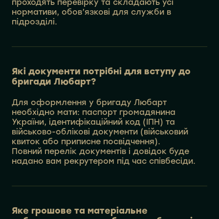
проходять перевірку та складають усі
нормативи, обов’язкові для служби в
підрозділі.
Які документи потрібні для вступу до
бригади Любарт?
Для оформлення у бригаду Любарт
необхідно мати: паспорт громадянина
України, ідентифікаційний код (ІПН) та
військово-облікові документи (військовий
квиток або приписне посвідчення).
Повний перелік документів і довідок буде
надано вам рекрутером під час співбесіди.
Яке грошове та матеріальне