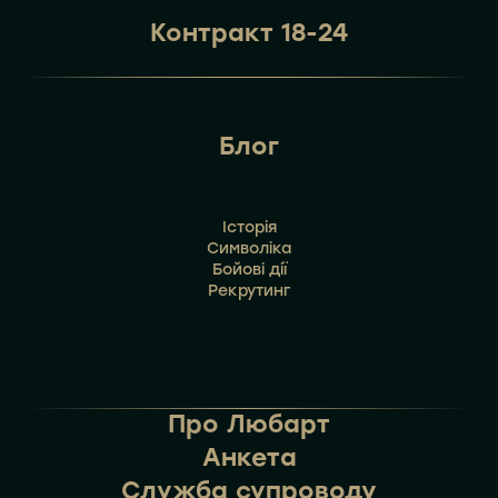
Контракт 18-24
Блог
Історія
Символіка
Бойові дії
Рекрутинг
Про Любарт
Анкета
Служба супроводу