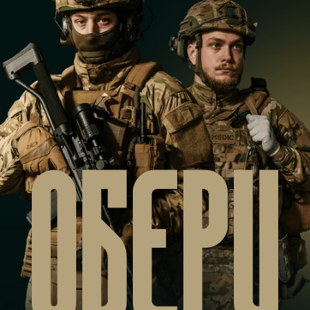
ОБЕРИ