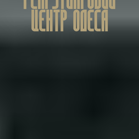
ЦЕНТР ОДЕСА