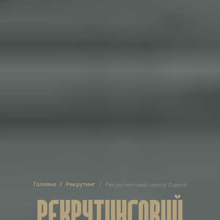
Головна
/
Рекрутинг
/
Рекрутинговий центр Одеса
РЕКРУТИНГОВИЙ