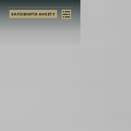
ЗАПОВНИТИ АНКЕТУ