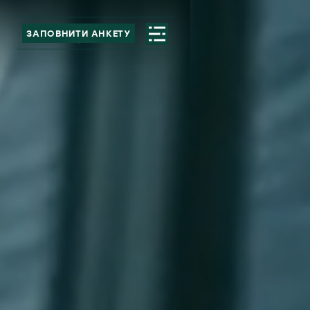
ЗАПОВНИТИ АНКЕТУ