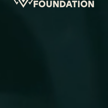
FOUNDATION