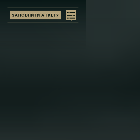
ЗАПОВНИТИ АНКЕТУ