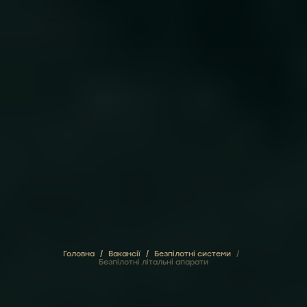
Головна
/
Вакансії
/
Безпілотні системи
/
Безпілотні літальні апарати