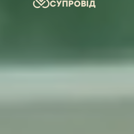
СУПРОВІД