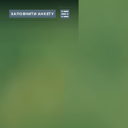
ЗАПОВНИТИ АНКЕТУ