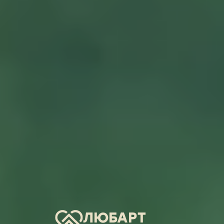
ЛЮБАРТ