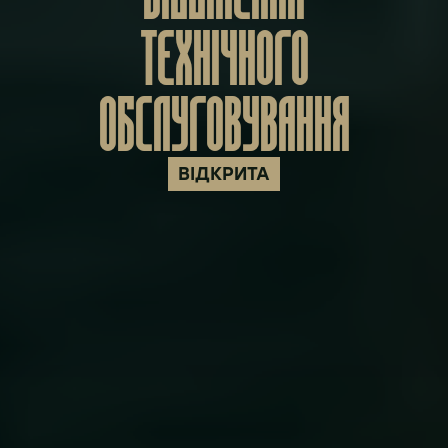
ТЕХНІЧНОГО
ОБСЛУГОВУВАННЯ
ВІДКРИТА