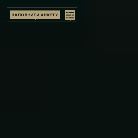
ЗАПОВНИТИ АНКЕТУ