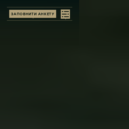
ЗАПОВНИТИ АНКЕТУ