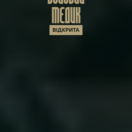
МЕДИК
ВІДКРИТА