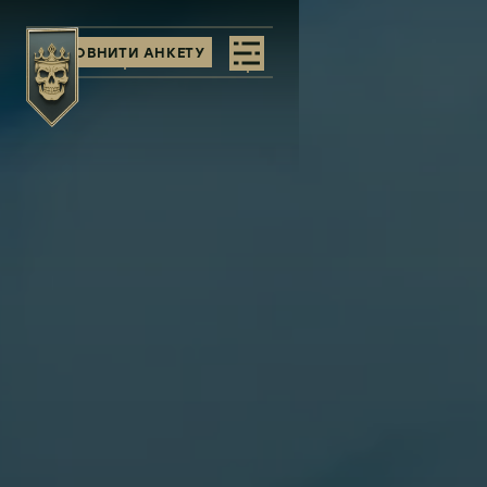
ЗАПОВНИТИ АНКЕТУ