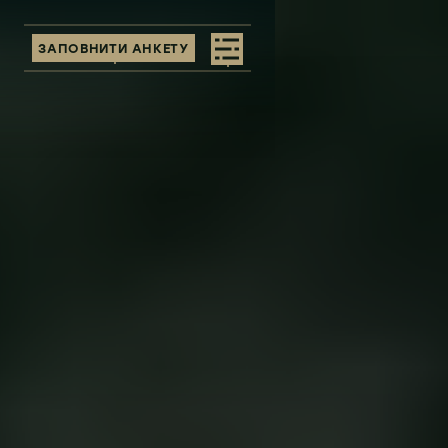
ЗАПОВНИТИ АНКЕТУ