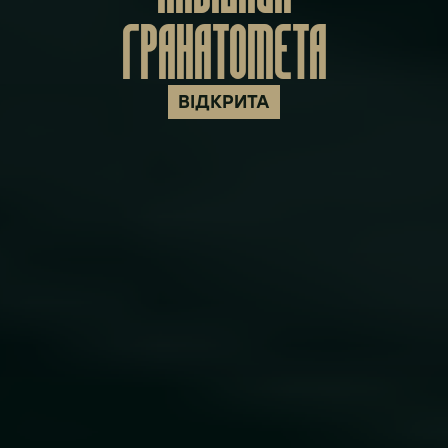
ГРАНАТОМЕТА
ВІДКРИТА