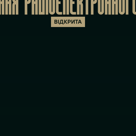
ЕННЯ РАДІОЕЛЕКТРОННОГ
ВІДКРИТА