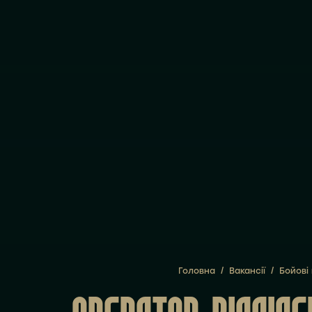
Головна
/
Вакансії
/
Бойові 