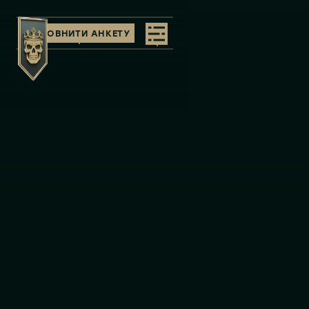
ЗАПОВНИТИ АНКЕТУ