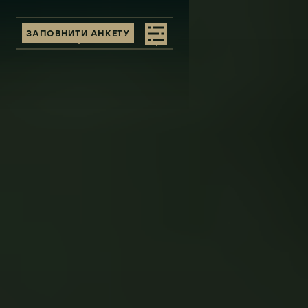
ЗАПОВНИТИ АНКЕТУ