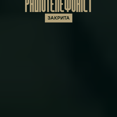
РАДІОТЕЛЕФОНІСТ
ЗАКРИТА