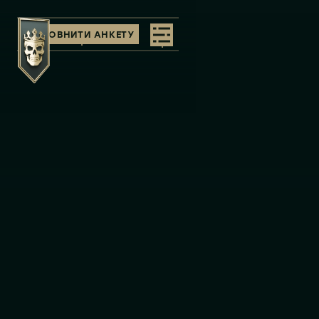
ЗАПОВНИТИ АНКЕТУ