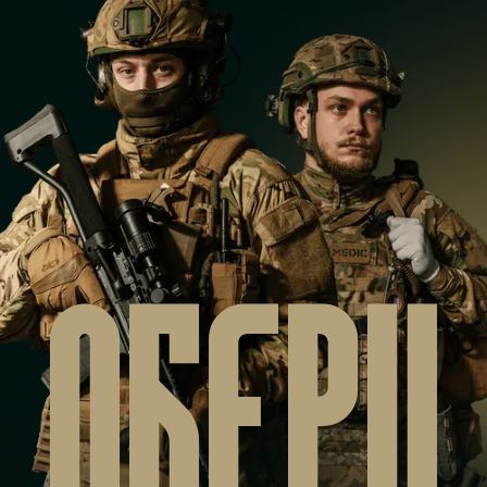
ОБЕРИ