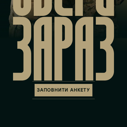
ЗАРАЗ
ЗАПОВНИТИ АНКЕТУ