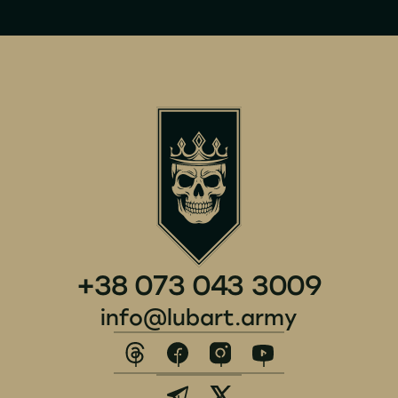
+38 073 043 3009
info@lubart.army