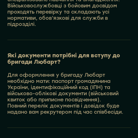
Військовослужбовці з бойовим досвідом
проходять перевірку та складають усі
нормативи, обов’язкові для служби в
підрозділі.
Які документи потрібні для вступу до
бригади Любарт?
Для оформлення у бригаду Любарт
необхідно мати: паспорт громадянина
України, ідентифікаційний код (ІПН) та
військово-облікові документи (військовий
квиток або приписне посвідчення).
Повний перелік документів і довідок буде
надано вам рекрутером під час співбесіди.