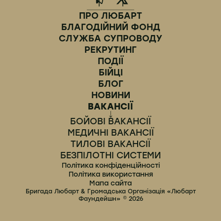
ПРО ЛЮБАРТ
БЛАГОДІЙНИЙ ФОНД
СЛУЖБА СУПРОВОДУ
РЕКРУТИНГ
ПОДІЇ
БІЙЦІ
БЛОГ
НОВИНИ
ВАКАНСІЇ
БОЙОВІ ВАКАНСІЇ
МЕДИЧНІ ВАКАНСІЇ
ТИЛОВІ ВАКАНСІЇ
БЕЗПІЛОТНІ СИСТЕМИ
Політика конфіденційності
Політика використання
Мапа сайта
Бригада Любарт & Громадська Організація «Любарт
Фаундейшн» © 2026