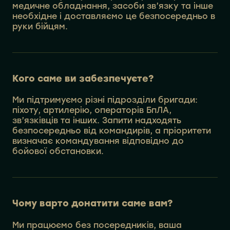
медичне обладнання, засоби зв’язку та інше
необхідне і доставляємо це безпосередньо в
руки бійцям.
Кого саме ви забезпечуєте?
Ми підтримуємо різні підрозділи бригади:
піхоту, артилерію, операторів БпЛА,
зв’язківців та інших. Запити надходять
безпосередньо від командирів, а пріоритети
визначає командування відповідно до
бойової обстановки.
Чому варто донатити саме вам?
Ми працюємо без посередників, ваша