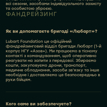
всі сезони, засобами індивідуального захисту
та особистою зброєю.
ФАНДРЕЙЗИНГ
Як ви допомагаєте бригаді «Любарт»?
Lubart Foundation це офіційний
фандрейзинговий відділ бригади Любарт (1-й
корпус НГУ «Азов»). Ми працюємо в тісному
контакті з командуванням, щоб оперативно
реагувати на запити з передової. Збираємо
кошти, закуповуємо дрони, транспорт,
медичне обладнання, засоби зв’язку та інше
необхідне і доставляємо це безпосередньо в
руки бійцям.
Кого саме ви забезпечуєте?