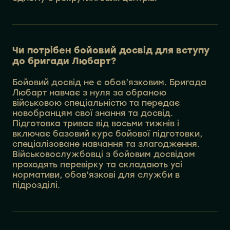
Чи потрібен бойовий досвід для вступу
до бригади Любарт?
Бойовий досвід не є обов’язковим. Бригада
Любарт навчає з нуля за обраною
військовою спеціальністю та передає
новобранцям свої знання та досвід.
Підготовка триває від восьми тижнів і
включає базовий курс бойової підготовки,
спеціалізоване навчання та злагодження.
Військовослужбовці з бойовим досвідом
проходять перевірку та складають усі
нормативи, обов’язкові для служби в
підрозділі.