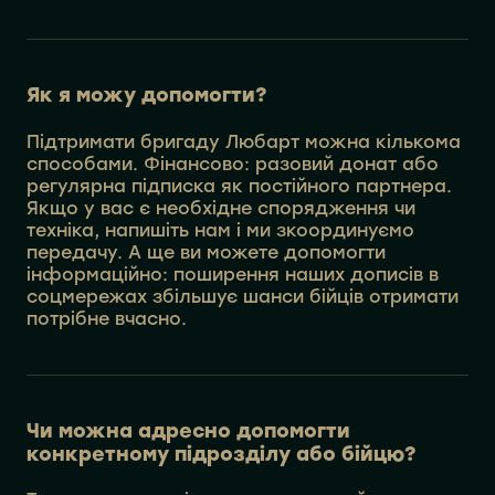
Як я можу допомогти?
Підтримати бригаду Любарт можна кількома
способами. Фінансово: разовий донат або
регулярна підписка як постійного партнера.
Якщо у вас є необхідне спорядження чи
техніка, напишіть нам і ми зкоординуємо
передачу. А ще ви можете допомогти
інформаційно: поширення наших дописів в
соцмережах збільшує шанси бійців отримати
потрібне вчасно.
Чи можна адресно допомогти
конкретному підрозділу або бійцю?