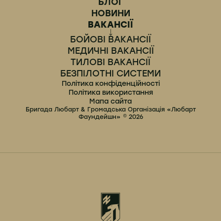
БЛОГ
НОВИНИ
ВАКАНСІЇ
БОЙОВІ ВАКАНСІЇ
МЕДИЧНІ ВАКАНСІЇ
ТИЛОВІ ВАКАНСІЇ
БЕЗПІЛОТНІ СИСТЕМИ
Політика конфіденційності
Політика використання
Мапа сайта
Бригада Любарт & Громадська Організація «Любарт
Фаундейшн» © 2026