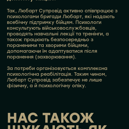
Так, Любарт Супровід активно співпрацює з
психологами бригади Любарт, які надають
всебічну підтримку бійцям. Психологи
консультують військовослужбовців,
проводять навчальні лекції та тренінги, а
також працюють безпосередньо з
пораненими та хворими бійцями,
допомагаючи їм адаптуватися після
поранення (захворювання).
За потреби організовується комплексна
психологічна реабілітація. Таким чином,
Любарт Супровід забезпечує не лише
фізичну, а й психологічну опіку.
НАС ТАКОЖ