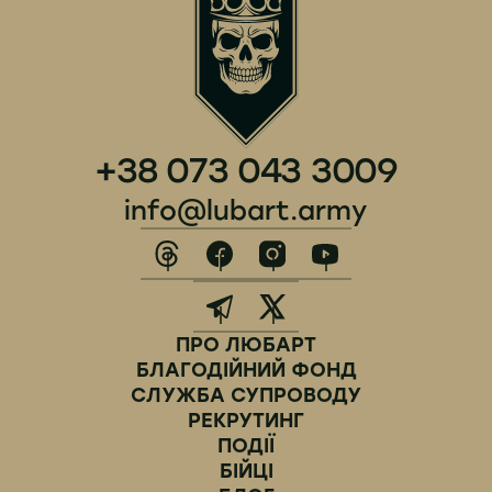
+38 073 043 3009
info@lubart.army
ПРО ЛЮБАРТ
БЛАГОДІЙНИЙ ФОНД
СЛУЖБА СУПРОВОДУ
РЕКРУТИНГ
ПОДІЇ
БІЙЦІ