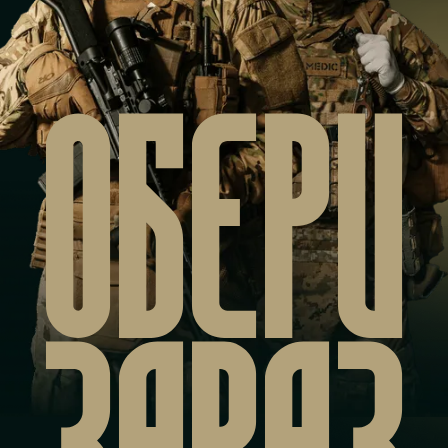
ОБЕРИ