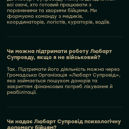
всі охочі, хто готовий працювати з
пораненими та хворими бійцями. Ми
формуємо команду з медиків,
координаторів, логістів, кураторів, водіїв.
Чи можна підтримати роботу Любарт
Супровду, якщо я не військовий?
Так. Підтримати його діяльність можна через
Громадська Організація «Любарт Супровід»,
яка займається пошуком донорів та
закриттям фінансових потреб лікування й
реабілітації.
Чи надає Любарт Супровід психологічну
допомогу бійцям?