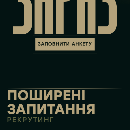
ЗАРАЗ
ЗАПОВНИТИ АНКЕТУ
ПОШИРЕНІ
ЗАПИТАННЯ
РЕКРУТИНГ